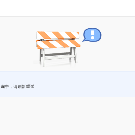
查询中，请刷新重试