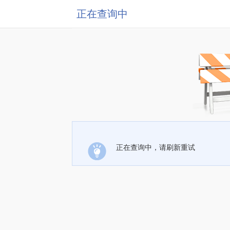
正在查询中
正在查询中，请刷新重试