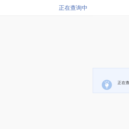
正在查询中
正在