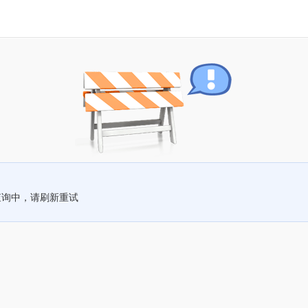
查询中，请刷新重试