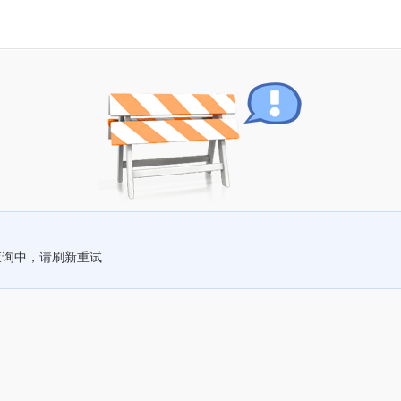
查询中，请刷新重试