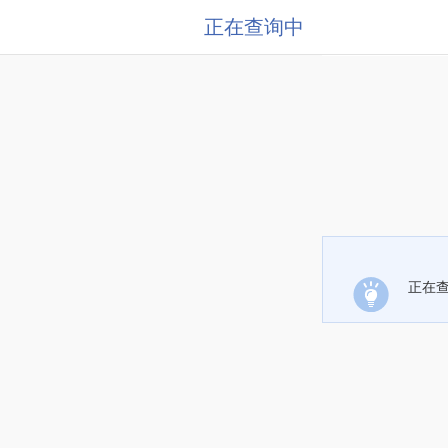
正在查询中
正在